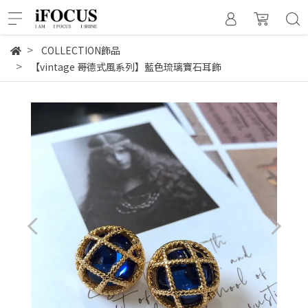
COLLECTION飾品
【vintage 哥德式風系列】藍色琉璃寶石耳飾