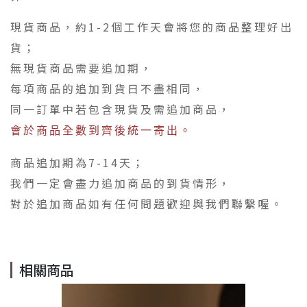
現貨商品，約1-2個工作天會將您的商品整理好出
貨；
無現貨商品需要追加期，
每項商品的追加到貨日不盡相同，
同一訂單中若包含現貨及需追加商品，
會於商品全數到齊後統一寄出。
商品追加期為7-14天；
我們一定會盡力追加商品的到貨情形，
對於追加商品如有任何問題歡迎與我們聯繫喔。
相關商品