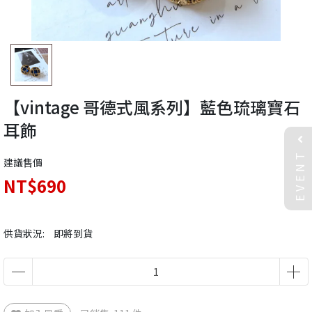
【vintage 哥德式風系列】藍色琉璃寶石
耳飾
EVENT
建議售價
NT$690
供貨狀況:
即將到貨