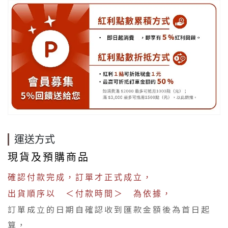
運送方式
現貨及預購商品
確認付款完成，訂單才正式成立，
出貨順序以 ＜付款時間＞ 為依據，
訂單成立的日期自確認收到匯款金額後為首日起
算，