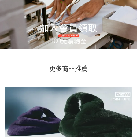
更多商品推薦