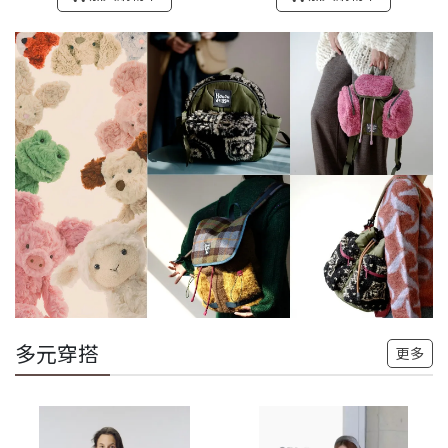
多元穿搭
更多