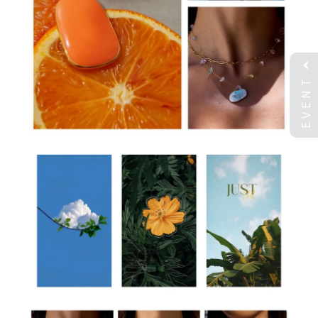
EVENT