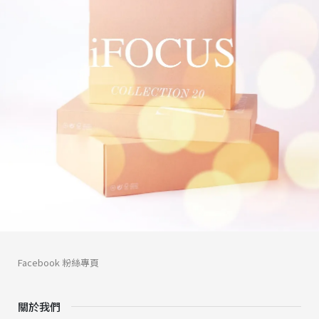
Facebook 粉絲專頁
關於我們