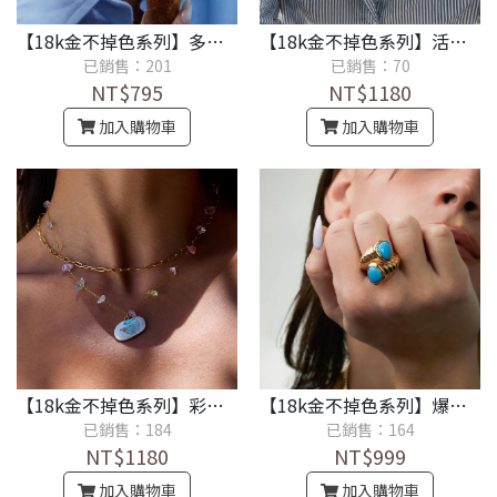
【18k金不掉色系列】多巴胺設計感耳環
【18k金不掉色系列】活口青花瓷小瓶項鍊輕奢小眾頸鍊
已銷售：201
已銷售：70
NT$795
NT$1180
加入購物車
加入購物車
【18k金不掉色系列】彩色天然石多層疊戴項鍊
【18k金不掉色系列】爆款藍松石不掉色戒指
已銷售：184
已銷售：164
NT$1180
NT$999
加入購物車
加入購物車