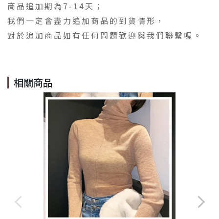
商品追加期為7-14天；
我們一定會盡力追加商品的到貨情形，
對於追加商品如有任何問題歡迎與我們聯繫喔。
相關商品