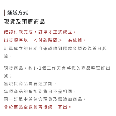
運送方式
現貨及預購商品
確認付款完成，訂單才正式成立，
出貨順序以 ＜付款時間＞ 為依據，
訂單成立的日期自確認收到匯款金額後為首日起
算，
現貨商品，約1-2個工作天會將您的商品整理好出
貨；
無現貨商品需要追加期，
每項商品的追加到貨日不盡相同，
同一訂單中若包含現貨及需追加商品，
會於商品全數到齊後統一寄出。