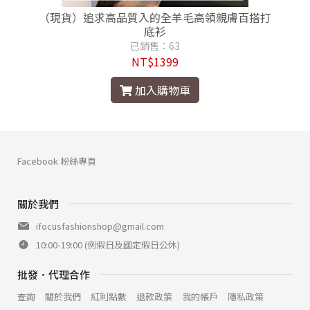
（現貨）追求高品質入的全羊毛高領親膚百搭打
底衫
已銷售：63
NT$1399
加入購物車
Facebook 粉絲專頁
關於我們
ifocusfashionshop@gmail.com
10:00-19:00 (例假日及國定假日公休)
批發．代理合作
查詢
關於我們
紅利點數
退款政策
我的帳戶
隱私政策