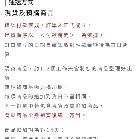
運送方式
現貨及預購商品
確認付款完成，訂單才正式成立，
出貨順序以 ＜付款時間＞ 為依據，
訂單成立的日期自確認收到匯款金額後為首日起
算，
現貨商品，約1-2個工作天會將您的商品整理好出
貨；
無現貨商品需要追加期，
每項商品的追加到貨日不盡相同，
同一訂單中若包含現貨及需追加商品，
會於商品全數到齊後統一寄出。
商品追加期為7-14天；