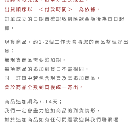
出貨順序以 ＜付款時間＞ 為依據，
訂單成立的日期自確認收到匯款金額後為首日起
算，
現貨商品，約1-2個工作天會將您的商品整理好出
貨；
無現貨商品需要追加期，
每項商品的追加到貨日不盡相同，
同一訂單中若包含現貨及需追加商品，
會於商品全數到齊後統一寄出。
商品追加期為7-14天；
我們一定會盡力追加商品的到貨情形，
對於追加商品如有任何問題歡迎與我們聯繫喔。