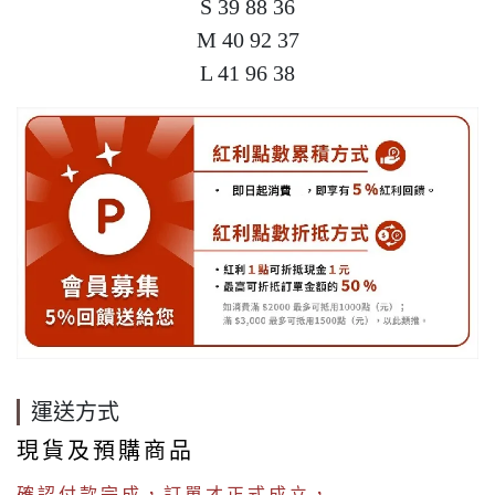
S 39 88 36

M 40 92 37

L 41 96 38
運送方式
現貨及預購商品
確認付款完成，訂單才正式成立，