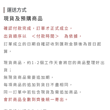
運送方式
現貨及預購商品
確認付款完成，訂單才正式成立，
出貨順序以 ＜付款時間＞ 為依據，
訂單成立的日期自確認收到匯款金額後為首日起
算，
現貨商品，約1-2個工作天會將您的商品整理好出
貨；
無現貨商品需要追加期，
每項商品的追加到貨日不盡相同，
同一訂單中若包含現貨及需追加商品，
會於商品全數到齊後統一寄出。