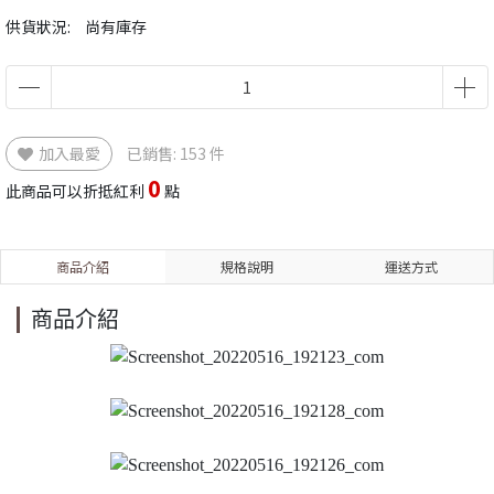
供貨狀況:
尚有庫存
加入最愛
已銷售: 153 件
0
此商品可以折抵紅利
點
商品介紹
規格說明
運送方式
商品介紹