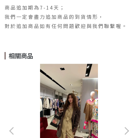
商品追加期為7-14天；
我們一定會盡力追加商品的到貨情形，
對於追加商品如有任何問題歡迎與我們聯繫喔。
相關商品