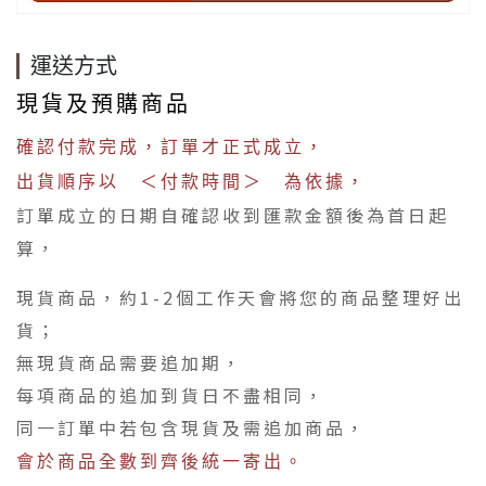
運送方式
現貨及預購商品
確認付款完成，訂單才正式成立，
出貨順序以 ＜付款時間＞ 為依據，
訂單成立的日期自確認收到匯款金額後為首日起
算，
現貨商品，約1-2個工作天會將您的商品整理好出
貨；
無現貨商品需要追加期，
每項商品的追加到貨日不盡相同，
同一訂單中若包含現貨及需追加商品，
會於商品全數到齊後統一寄出。