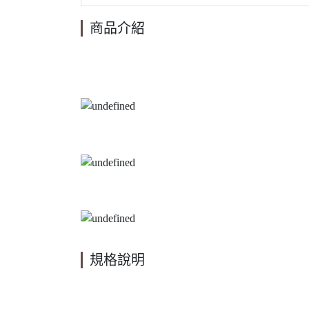
商品介紹
規格說明