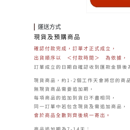
運送方式
現貨及預購商品
確認付款完成，訂單才正式成立，
出貨順序以 ＜付款時間＞ 為依據，
訂單成立的日期自確認收到匯款金額後
現貨商品，約1-2個工作天會將您的商
無現貨商品需要追加期，
每項商品的追加到貨日不盡相同，
同一訂單中若包含現貨及需追加商品，
會於商品全數到齊後統一寄出。
商品追加期為7-14天；