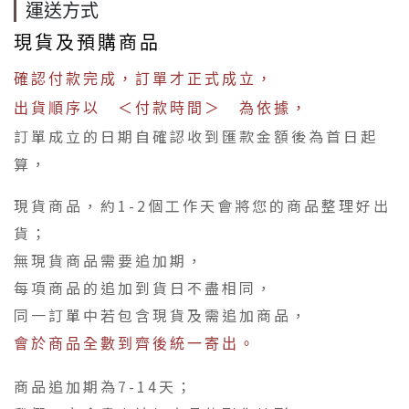
運送方式
現貨及預購商品
確認付款完成，訂單才正式成立，
出貨順序以 ＜付款時間＞ 為依據，
訂單成立的日期自確認收到匯款金額後為首日起
算，
現貨商品，約1-2個工作天會將您的商品整理好出
貨；
無現貨商品需要追加期，
每項商品的追加到貨日不盡相同，
同一訂單中若包含現貨及需追加商品，
會於商品全數到齊後統一寄出。
商品追加期為7-14天；