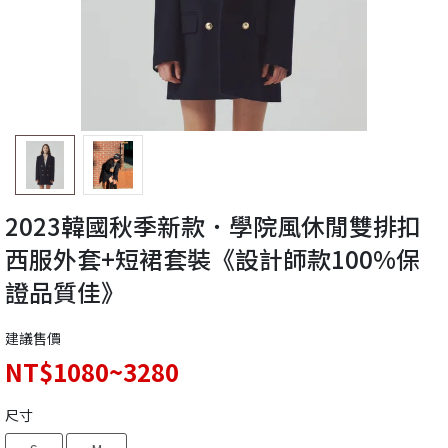
2023韓國秋季新款．學院風休閒雙排扣
西服外套+短裙套裝《設計師款100%保
證品質佳》
建議售價
NT$1080~3280
尺寸