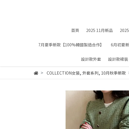
首頁
2025 11月新品
202
7月夏季新款【100%韓國製造合作】
6月初夏
設計款外套
設計款裙裝
,
,
COLLECTION女裝
外套系列
10月秋季新款