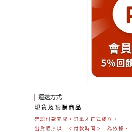
運送方式
現貨及預購商品
確認付款完成，訂單才正式成立，
出貨順序以 ＜付款時間＞ 為依據，