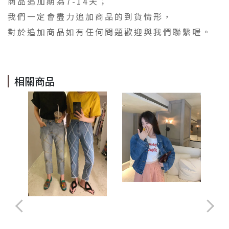
商品追加期為7-14天；
我們一定會盡力追加商品的到貨情形，
對於追加商品如有任何問題歡迎與我們聯繫喔。
相關商品