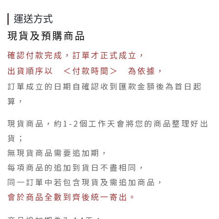
運送方式
現貨及預購商品
確認付款完成，訂單才正式成立，
出貨順序以 ＜付款時間＞ 為依據，
訂單成立的日期自確認收到匯款金額後為首日起
算，
現貨商品，約1-2個工作天會將您的商品整理好出
貨；
無現貨商品需要追加期，
每項商品的追加到貨日不盡相同，
同一訂單中若包含現貨及需追加商品，
會於商品全數到齊後統一寄出。