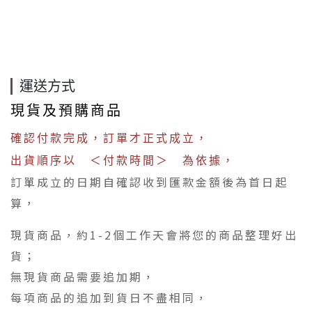
運送方式
現貨及預購商品
確認付款完成，訂單才正式成立，
出貨順序以 ＜付款時間＞ 為依據，
訂單成立的日期自確認收到匯款金額後為首日起
算，
現貨商品，約1-2個工作天會將您的商品整理好出
貨；
無現貨商品需要追加期，
每項商品的追加到貨日不盡相同，