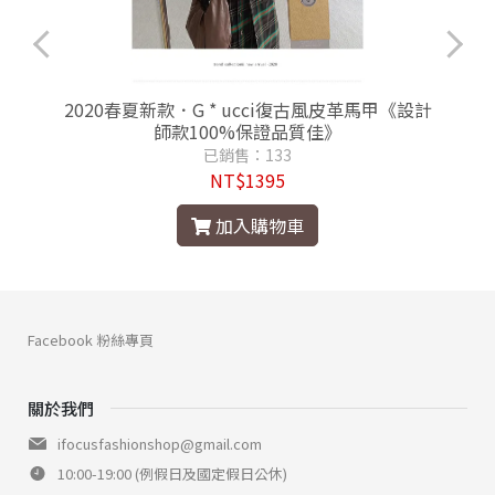
2020春夏新款．G * ucci復古風皮革馬甲《設計
師款100%保證品質佳》
已銷售：133
NT$1395
加入購物車
Facebook 粉絲專頁
關於我們
ifocusfashionshop@gmail.com
10:00-19:00 (例假日及國定假日公休)