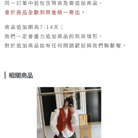
同一訂單中若包含現貨及需追加商品，
會於商品全數到齊後統一寄出。
商品追加期為7-14天；
我們一定會盡力追加商品的到貨情形，
對於追加商品如有任何問題歡迎與我們聯繫喔。
相關商品