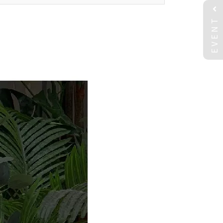
EVENT