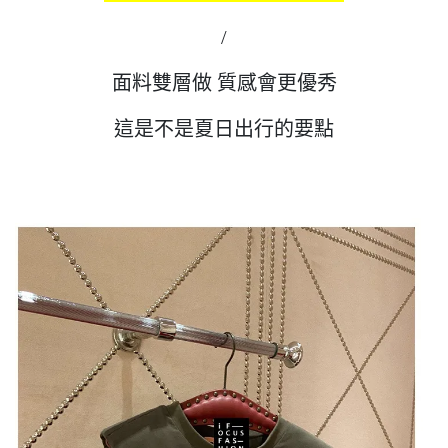
/
面料雙層做 質感會更優秀
這是不是夏日出行的要點