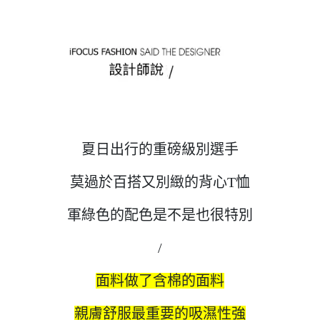
夏日出行的重磅級別選手
莫過於百搭又別緻的背心T恤
軍綠色的配色是不是也很特別
/
面料做了含棉的面料
親膚舒服最重要的吸濕性強