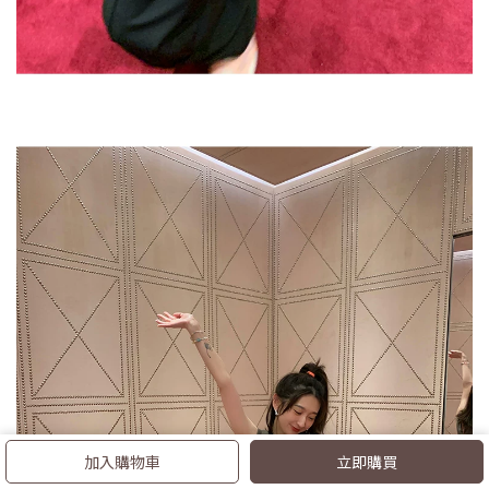
加入購物車
立即購買