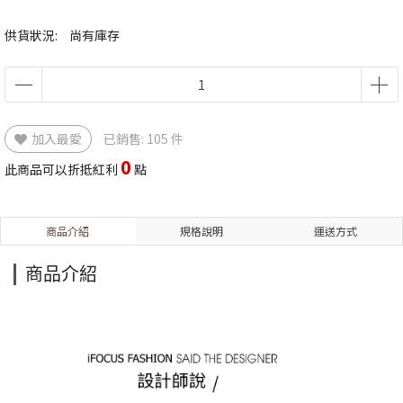
供貨狀況:
尚有庫存
加入最愛
已銷售: 105 件
0
此商品可以折抵紅利
點
商品介紹
規格說明
運送方式
商品介紹