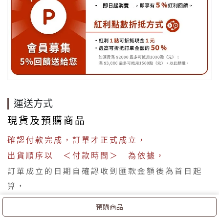
運送方式
現貨及預購商品
確認付款完成，訂單才正式成立，
出貨順序以 ＜付款時間＞ 為依據，
訂單成立的日期自確認收到匯款金額後為首日起
算，
預購商品
現貨商品，約1-2個工作天會將您的商品整理好出