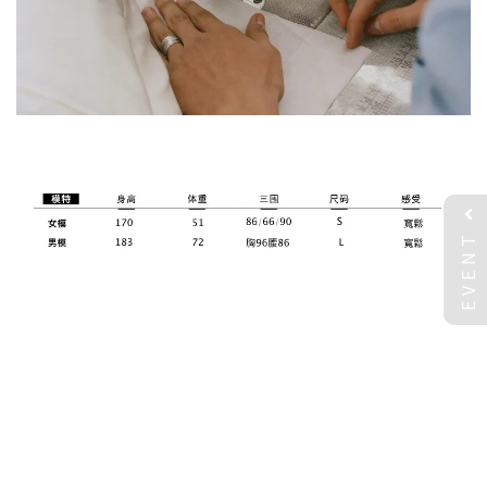
EVENT