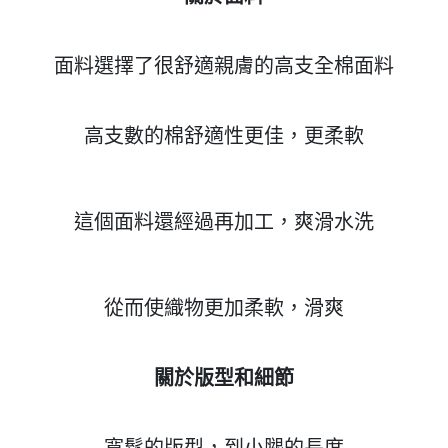
面料選擇了很舒適親膚的高支全棉面料
高支數的棉舒適性更佳，更柔軟
這個面料還經過再加工，爽滑水洗
從而使織物更加柔軟，滑爽
關於版型和細節
寬鬆的版型，到小腿的長度