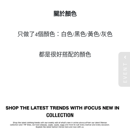
關於顏色
只做了4個顏色：白色/黑色/黃色/灰色
都是很好搭配的顏色
EVENT