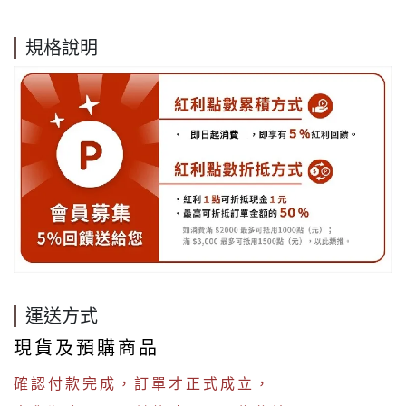
規格說明
運送方式
現貨及預購商品
確認付款完成，訂單才正式成立，