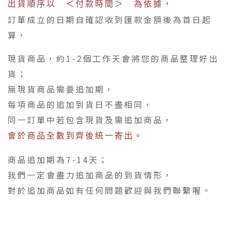
出貨順序以 ＜付款時間＞ 為依據，
訂單成立的日期自確認收到匯款金額後為首日起
算，
現貨商品，約1-2個工作天會將您的商品整理好出
貨；
無現貨商品需要追加期，
每項商品的追加到貨日不盡相同，
同一訂單中若包含現貨及需追加商品，
會於商品全數到齊後統一寄出。
商品追加期為7-14天；
我們一定會盡力追加商品的到貨情形，
對於追加商品如有任何問題歡迎與我們聯繫喔。