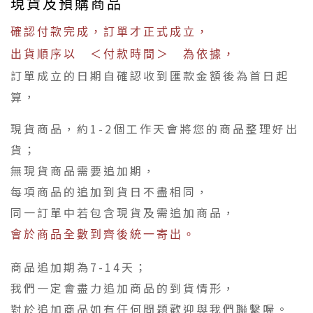
現貨及預購商品
確認付款完成，訂單才正式成立，
出貨順序以 ＜付款時間＞ 為依據，
訂單成立的日期自確認收到匯款金額後為首日起
算，
現貨商品，約1-2個工作天會將您的商品整理好出
貨；
無現貨商品需要追加期，
每項商品的追加到貨日不盡相同，
同一訂單中若包含現貨及需追加商品，
會於商品全數到齊後統一寄出。
商品追加期為7-14天；
我們一定會盡力追加商品的到貨情形，
對於追加商品如有任何問題歡迎與我們聯繫喔。