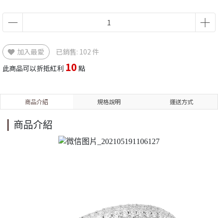
加入最愛
已銷售: 102 件
10
此商品可以折抵紅利
點
商品介紹
規格說明
運送方式
商品介紹