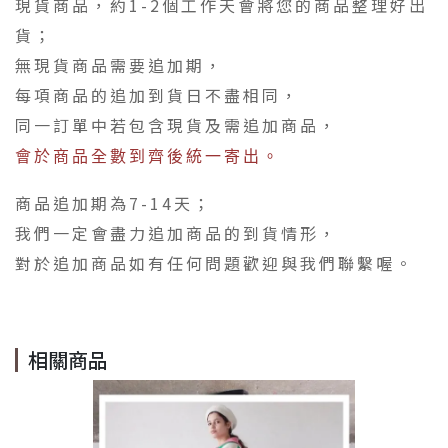
現貨商品，約1-2個工作天會將您的商品整理好出
貨；
無現貨商品需要追加期，
每項商品的追加到貨日不盡相同，
同一訂單中若包含現貨及需追加商品，
會於商品全數到齊後統一寄出。
商品追加期為7-14天；
我們一定會盡力追加商品的到貨情形，
對於追加商品如有任何問題歡迎與我們聯繫喔。
相關商品