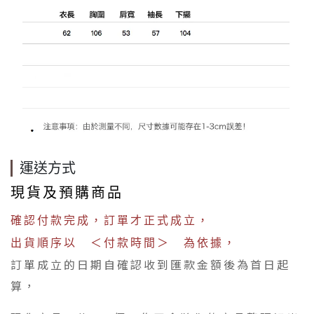
運送方式
現貨及預購商品
確認付款完成，訂單才正式成立，
出貨順序以 ＜付款時間＞ 為依據，
訂單成立的日期自確認收到匯款金額後為首日起
算，