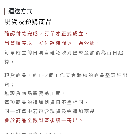
運送方式
現貨及預購商品
確認付款完成，訂單才正式成立，
出貨順序以 ＜付款時間＞ 為依據，
訂單成立的日期自確認收到匯款金額後為首日起
算，
現貨商品，約1-2個工作天會將您的商品整理好出
貨；
無現貨商品需要追加期，
每項商品的追加到貨日不盡相同，
同一訂單中若包含現貨及需追加商品，
會於商品全數到齊後統一寄出。