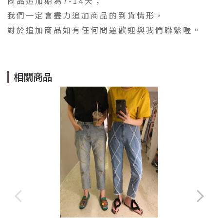
商品追加期為7-14天；
我們一定會盡力追加商品的到貨情形，
對於追加商品如有任何問題歡迎與我們聯繫喔。
相關商品