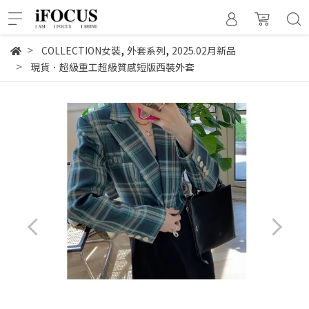
,
,
COLLECTION女裝
外套系列
2025.02月新品
現貨．超級重工超級質感短版西裝外套