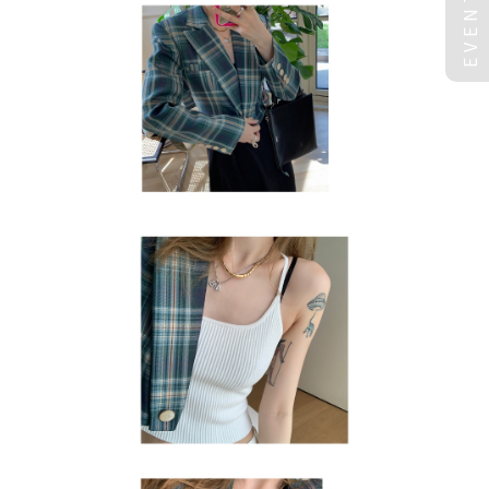
EVENT