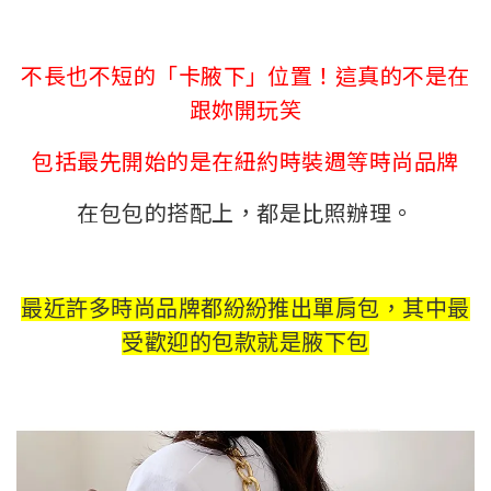
不長也不短的「卡腋下」位置！這真的不是在
跟妳開玩笑
包括最先開始的是在紐約時裝週
等時尚品牌
在包包的搭配上，都是比照辦理。
最近許多時尚品牌都紛紛推出單肩包，其中最
受歡迎的包款就是腋下包