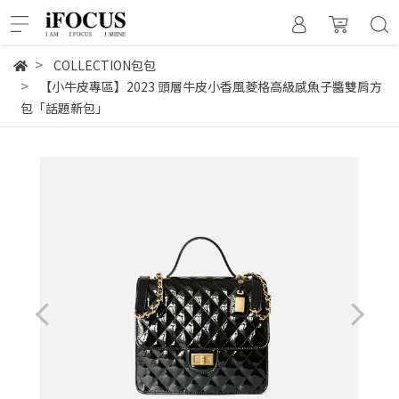
COLLECTION包包
【小牛皮專區】2023 頭層牛皮小香風菱格高級感魚子醬雙肩方
包「話題新包」