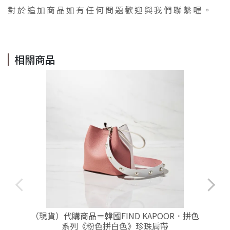
對於追加商品如有任何問題歡迎與我們聯繫喔。
相關商品
（現貨）代購商品＝韓國FIND KAPOOR．拼色
系列《粉色拼白色》珍珠肩帶