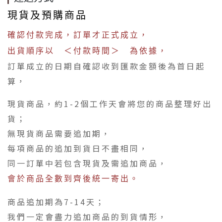
現貨及預購商品
確認付款完成，訂單才正式成立，
出貨順序以 ＜付款時間＞ 為依據，
訂單成立的日期自確認收到匯款金額後為首日起
算，
現貨商品，約1-2個工作天會將您的商品整理好出
貨；
無現貨商品需要追加期，
每項商品的追加到貨日不盡相同，
同一訂單中若包含現貨及需追加商品，
會於商品全數到齊後統一寄出。
商品追加期為7-14天；
我們一定會盡力追加商品的到貨情形，