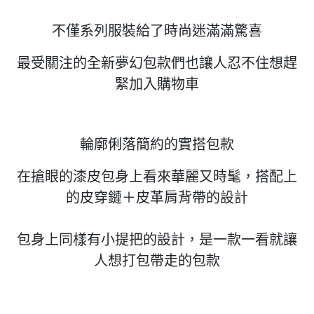
不僅系列服裝給了時尚迷滿滿驚喜
最受關注的全新夢幻包款們也讓人忍不住想趕
緊加入購物車
輪廓俐落簡約的實搭包款
在搶眼的漆皮包身上看來華麗又時髦，搭配上
的皮穿鏈＋皮革肩背帶的設計
包身上同樣有小提把的設計，是一款一看就讓
人想打包帶走的包款