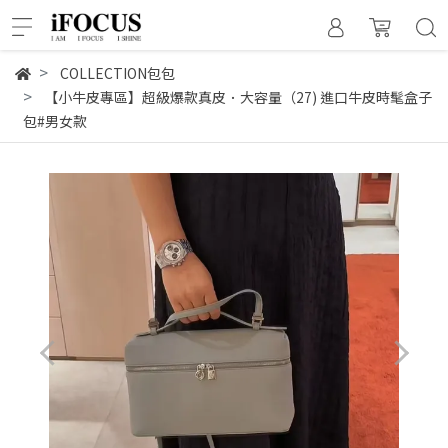
COLLECTION包包
【小牛皮專區】超級爆款真皮．大容量（27) 進口牛皮時髦盒子
包#男女款