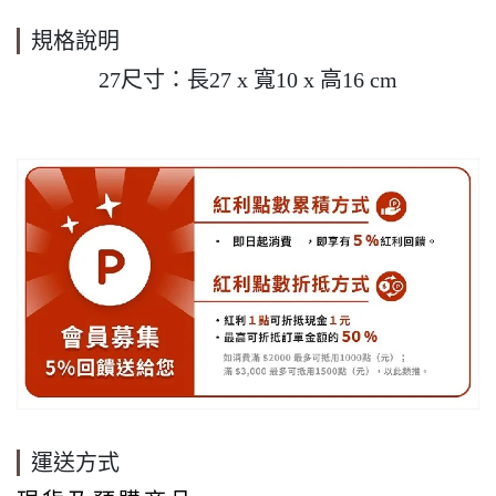
規格說明
27尺寸：長27 x 寬10 x 高16 cm
運送方式