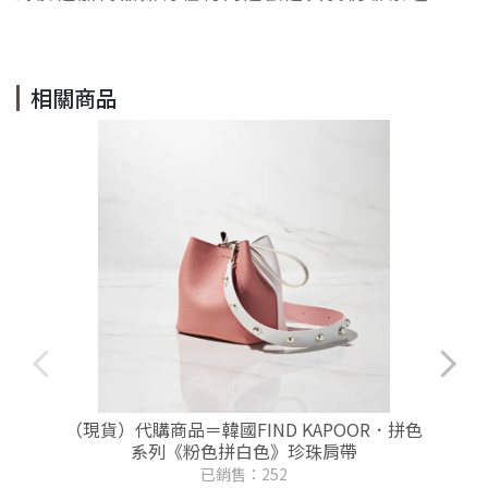
相關商品
（現貨）代購商品＝韓國FIND KAPOOR．拼色
系列《粉色拼白色》珍珠肩帶
已銷售：252