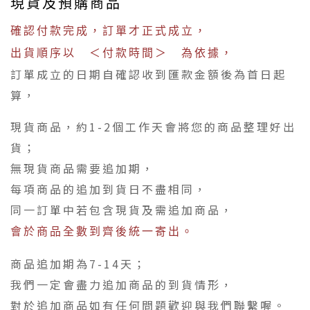
現貨及預購商品
確認付款完成，訂單才正式成立，
出貨順序以 ＜付款時間＞ 為依據，
訂單成立的日期自確認收到匯款金額後為首日起
算，
現貨商品，約1-2個工作天會將您的商品整理好出
貨；
無現貨商品需要追加期，
每項商品的追加到貨日不盡相同，
同一訂單中若包含現貨及需追加商品，
會於商品全數到齊後統一寄出。
商品追加期為7-14天；
我們一定會盡力追加商品的到貨情形，
對於追加商品如有任何問題歡迎與我們聯繫喔。