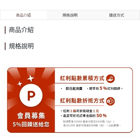
商品介紹
規格說明
運送方式
商品介紹
規格說明