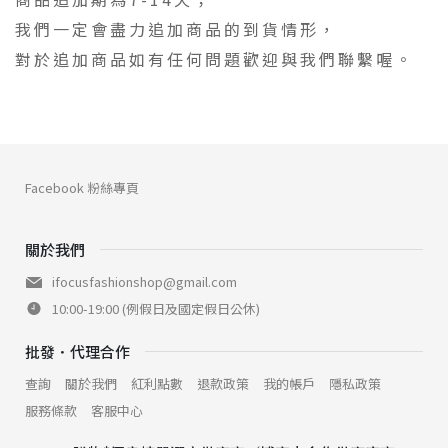
我們一定會盡力追加商品的到貨情形，
對於追加商品如有任何問題歡迎與我們聯繫喔。
Facebook 粉絲專頁
關於我們
ifocusfashionshop@gmail.com
10:00-19:00 (例假日及國定假日公休)
批發．代理合作
查詢
關於我們
紅利點數
退款政策
我的帳戶
隱私政策
服務條款
客服中心