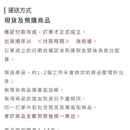
運送方式
現貨及預購商品
確認付款完成，訂單才正式成立，
出貨順序以 ＜付款時間＞ 為依據，
訂單成立的日期自確認收到匯款金額後為首日起
算，
現貨商品，約1-2個工作天會將您的商品整理好出
貨；
無現貨商品需要追加期，
每項商品的追加到貨日不盡相同，
同一訂單中若包含現貨及需追加商品，
會於商品全數到齊後統一寄出。
商品追加期為7-14天；