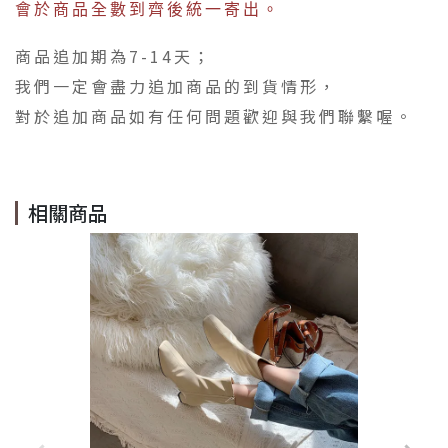
會於商品全數到齊後統一寄出。
商品追加期為7-14天；
我們一定會盡力追加商品的到貨情形，
對於追加商品如有任何問題歡迎與我們聯繫喔。
相關商品