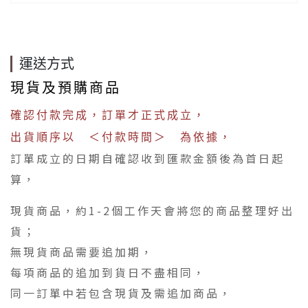
運送方式
現貨及預購商品
確認付款完成，訂單才正式成立，
出貨順序以 ＜付款時間＞ 為依據，
訂單成立的日期自確認收到匯款金額後為首日起
算，
現貨商品，約1-2個工作天會將您的商品整理好出
貨；
無現貨商品需要追加期，
每項商品的追加到貨日不盡相同，
同一訂單中若包含現貨及需追加商品，