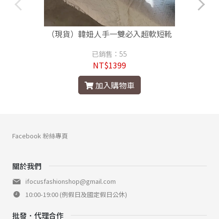
（現貨）韓妞人手一雙必入超軟短靴
已銷售：55
NT$1399
加入購物車
Facebook 粉絲專頁
關於我們
ifocusfashionshop@gmail.com
10:00-19:00 (例假日及國定假日公休)
批發．代理合作